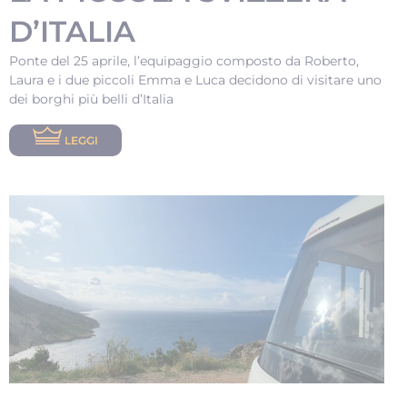
D’ITALIA
Ponte del 25 aprile, l’equipaggio composto da Roberto,
Laura e i due piccoli Emma e Luca decidono di visitare uno
dei borghi più belli d’Italia
LEGGI