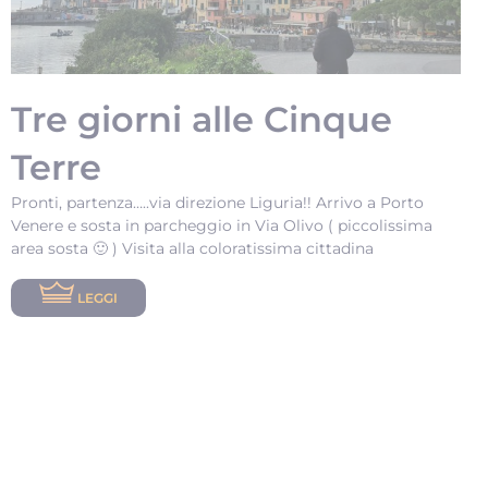
Tre giorni alle Cinque
Terre
Pronti, partenza…..via direzione Liguria!! Arrivo a Porto
Venere e sosta in parcheggio in Via Olivo ( piccolissima
area sosta 🙂 ) Visita alla coloratissima cittadina
LEGGI