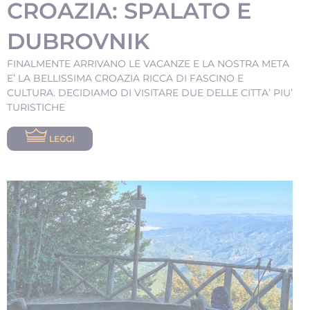
CROAZIA: SPALATO E
DUBROVNIK
FINALMENTE ARRIVANO LE VACANZE E LA NOSTRA META
E’ LA BELLISSIMA CROAZIA RICCA DI FASCINO E
CULTURA. DECIDIAMO DI VISITARE DUE DELLE CITTA’ PIU’
TURISTICHE
LEGGI