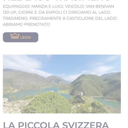
EQUIPAGGIO: MARZIA E LUIGI, VEICOLO: VAN BENIVAN
120 UP, GIORNI 3. DA EMPOLI CI DIRIGIAMO AL LAGO
TRASIMENO, PRECISAMENTE A CASTIGLIONE DEL LAGO:
ABBIAMO PRENOTATO
LEGGI
LA PICCOLA SVIZZERA