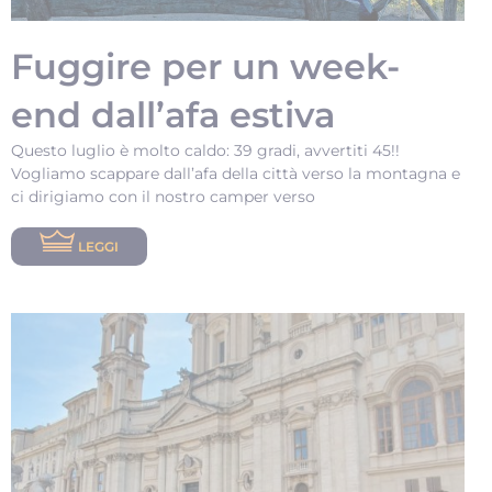
Fuggire per un week-
end dall’afa estiva
Questo luglio è molto caldo: 39 gradi, avvertiti 45!!
Vogliamo scappare dall’afa della città verso la montagna e
ci dirigiamo con il nostro camper verso
LEGGI