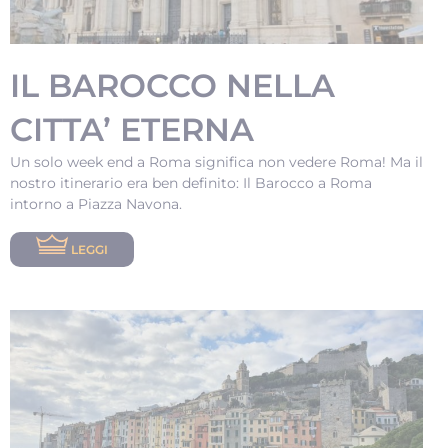
IL BAROCCO NELLA
CITTA’ ETERNA
Un solo week end a Roma significa non vedere Roma! Ma il
nostro itinerario era ben definito: Il Barocco a Roma
intorno a Piazza Navona.
LEGGI