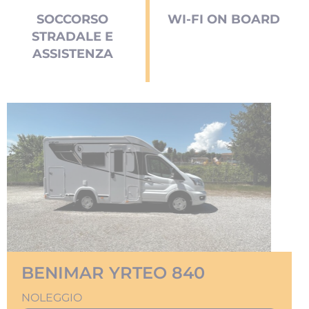
SOCCORSO
WI-FI ON BOARD
STRADALE E
ASSISTENZA
BENIMAR YRTEO 840
NOLEGGIO