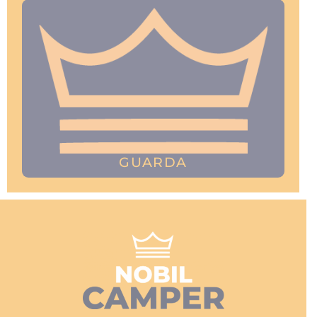
GUARDA