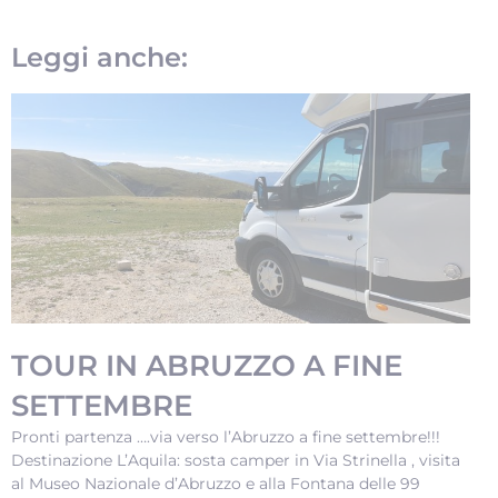
Leggi anche:
TOUR IN ABRUZZO A FINE
SETTEMBRE
Pronti partenza ….via verso l’Abruzzo a fine settembre!!!
Destinazione L’Aquila: sosta camper in Via Strinella , visita
al Museo Nazionale d’Abruzzo e alla Fontana delle 99