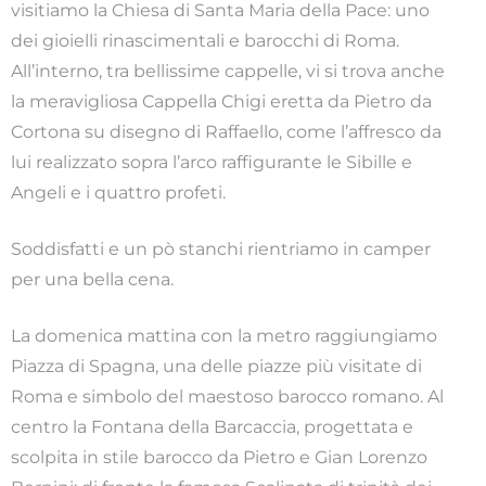
visitiamo la Chiesa di Santa Maria della Pace: uno
dei gioielli rinascimentali e barocchi di Roma.
All’interno, tra bellissime cappelle, vi si trova anche
la meravigliosa Cappella Chigi eretta da Pietro da
Cortona su disegno di Raffaello, come l’affresco da
lui realizzato sopra l’arco raffigurante le Sibille e
Angeli e i quattro profeti.
Soddisfatti e un pò stanchi rientriamo in camper
per una bella cena.
La domenica mattina con la metro raggiungiamo
Piazza di Spagna, una delle piazze più visitate di
Roma e simbolo del maestoso barocco romano. Al
centro la Fontana della Barcaccia, progettata e
scolpita in stile barocco da Pietro e Gian Lorenzo