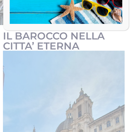
ETERNA
EQUIPAGGIO: FRANCESCO E MARTINA
IL BAROCCO NELLA
CITTA’ ETERNA