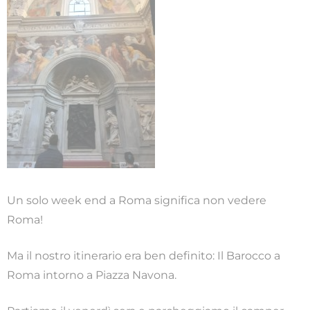
Un solo week end a Roma significa non vedere
Roma!
Ma il nostro itinerario era ben definito: Il Barocco a
Roma intorno a Piazza Navona.