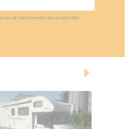
onsenso al trattamento dei propri dati