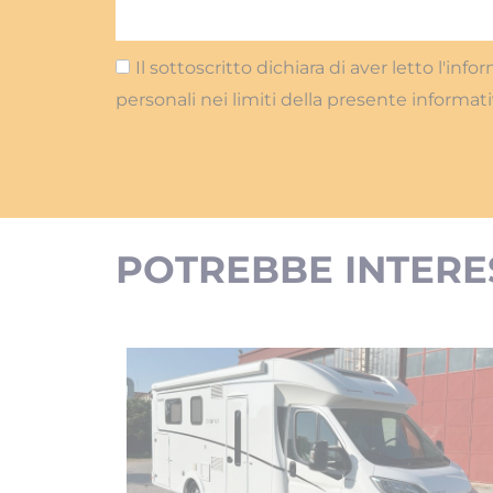
Il sottoscritto dichiara di aver letto l'inf
personali nei limiti della presente informati
POTREBBE INTERE