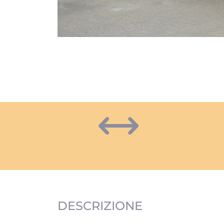
DESCRIZIONE