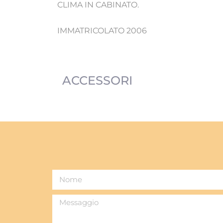
CLIMA IN CABINATO.
IMMATRICOLATO 2006
ACCESSORI