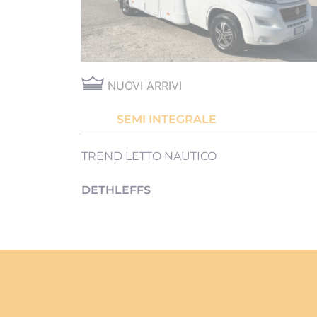
NUOVI ARRIVI
SEMI INTEGRALE
TREND LETTO NAUTICO
DETHLEFFS