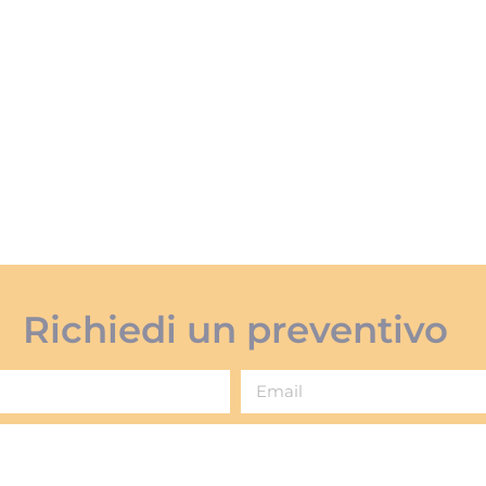
Richiedi un preventivo