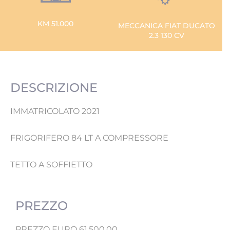
KM 51.000
MECCANICA FIAT DUCATO
2.3 130 CV
DESCRIZIONE
IMMATRICOLATO 2021
FRIGORIFERO 84 LT A COMPRESSORE
TETTO A SOFFIETTO
PREZZO
PREZZO EURO 61.500,00