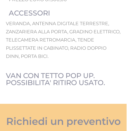
ACCESSORI
VERANDA, ANTENNA DIGITALE TERRESTRE,
ZANZARIERA ALLA PORTA, GRADINO ELETTRICO,
TELECAMERA RETROMARCIA, TENDE
PLISSETTATE IN CABINATO, RADIO DOPPIO
DINN, PORTA BICI.
VAN CON TETTO POP UP.
POSSIBILITA' RITIRO USATO.
Richiedi un preventivo