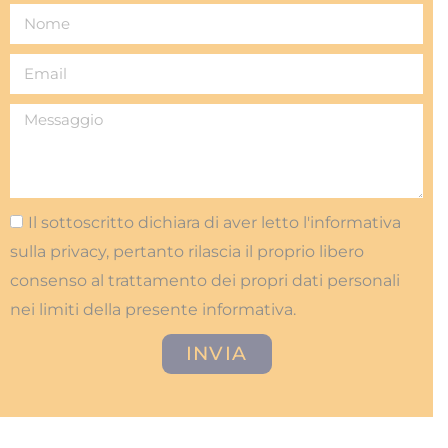
Il sottoscritto dichiara di aver letto l'informativa
sulla privacy, pertanto rilascia il proprio libero
consenso al trattamento dei propri dati personali
nei limiti della presente informativa.
INVIA