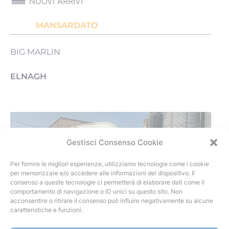
NUOVI ARRIVI
MANSARDATO
BIG MARLIN
ELNAGH
Gestisci Consenso Cookie
Per fornire le migliori esperienze, utilizziamo tecnologie come i cookie
per memorizzare e/o accedere alle informazioni del dispositivo. Il
consenso a queste tecnologie ci permetterà di elaborare dati come il
comportamento di navigazione o ID unici su questo sito. Non
acconsentire o ritirare il consenso può influire negativamente su alcune
caratteristiche e funzioni.