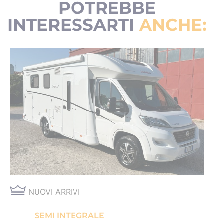
POTREBBE
INTERESSARTI
ANCHE:
NUOVI ARRIVI
SEMI INTEGRALE