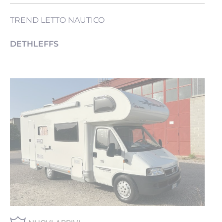
TREND LETTO NAUTICO
DETHLEFFS