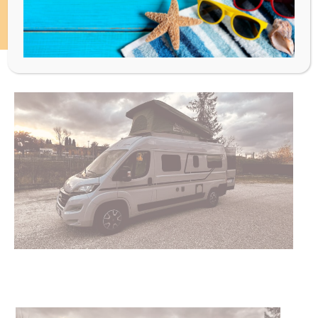
POP UP